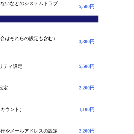
きないなどのシステムトラブ
5,500円
場合はそれらの設定も含む）
3,300円
リティ設定
5,500円
設定
2,200円
アカウント）
1,100円
代行やメールアドレスの設定
2,200円