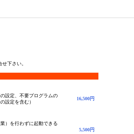
合せ下さい。
面の設定、不要プログラムの
16,500円
との設定を含む）
作業）を行わずに起動できる
5,500円