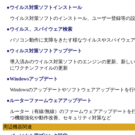
●ウイルス対策ソフトインストール
ウイルス対策ソフトのインストール、ユーザー登録等の設
●ウイルス、スパイウェア検索
パソコン動作に支障をきたす様なウイルスやスパイウェ
●ウィルス対策ソフトアップデート
導入済みのウイルス対策ソフトのエンジンの更新、新し
にワクチンファイルの更新
●Windowsアップデート
Windowsのアップデートやソフトウェアアップデートを
●ルーターファームウェアアップデート
ルーター（有線/無線）のファームウェアアップデートを
つ機能強化や動作改善、セキュリティ対策など
周辺機器関連