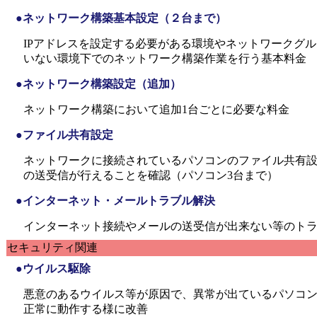
●ネットワーク構築基本設定（２台まで）
IPアドレスを設定する必要がある環境やネットワークグ
いない環境下でのネットワーク構築作業を行う基本料金
●ネットワーク構築設定（追加）
ネットワーク構築において追加1台ごとに必要な料金
●ファイル共有設定
ネットワークに接続されているパソコンのファイル共有
の送受信が行えることを確認（パソコン3台まで）
●インターネット・メールトラブル解決
インターネット接続やメールの送受信が出来ない等のト
セキュリティ関連
●ウイルス駆除
悪意のあるウイルス等が原因で、異常が出ているパソコ
正常に動作する様に改善