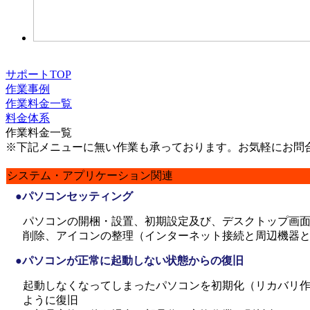
サポートTOP
作業事例
作業料金一覧
料金体系
作業料金一覧
※下記メニューに無い作業も承っております。お気軽にお問
システム・アプリケーション関連
●パソコンセッティング
パソコンの開梱・設置、初期設定及び、デスクトップ画
削除、アイコンの整理（インターネット接続と周辺機器
●パソコンが正常に起動しない状態からの復旧
起動しなくなってしまったパソコンを初期化（リカバリ
ように復旧