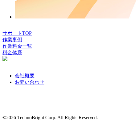
サポートTOP
作業事例
作業料金一覧
料金体系
会社概要
お問い合わせ
©2026 TechnoBright Corp. All Rights Reserved.